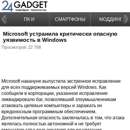
ПК И
СМАРТФОНЫ
МОДДИНГ
Microsoft устранила критически опасную
НОУТБУКИ
уязвимость в Windows
Просмотров: 22 768
Microsoft накануне выпустила экстренное исправление
для всех поддерживаемых версий Windows. Как
сообщили в корпорации, указанное исправление
ликвидировало баг, позволявший злоумышленникам
атаковать целевые компьютеры и заражать их
вредоносным программным обеспечением.
Дополнительная опасность заключалась в том, что атака
являлась полностью автономной и не требует
вмешательства пользователя для реализации.