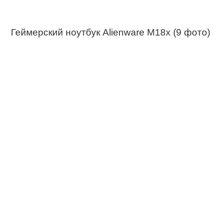
Геймерский ноутбук Alienware M18x (9 фото)