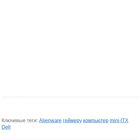
Ключевые теги:
Alienware
геймеру
компьютер
mini-ITX
Dell