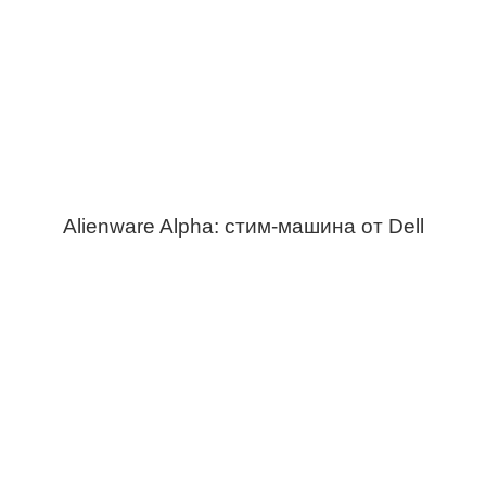
Alienware Alpha: стим-машина от Dell