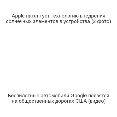
Apple патентует технологию внедрения
солнечных элементов в устройства (3 фото)
Беспилотные автомобили Google появятся
на общественных дорогах США (видео)