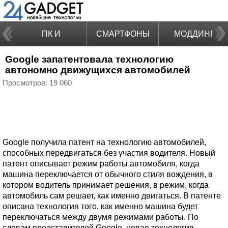
ПК И
СМАРТФОНЫ
МОДДИНГ
Google запатентовала технологию
НОУТБУКИ
автономно движущихся автомобилей
Просмотров: 19 060
Google получила патент на технологию автомобилей,
способных передвигаться без участия водителя. Новый
патент описывает режим работы автомобиля, когда
машина переключается от обычного стиля вождения, в
котором водитель принимает решения, в режим, когда
автомобиль сам решает, как именно двигаться. В патенте
описана технология того, как именно машина будет
переключаться между двумя режимами работы. По
словам представителей Google, новая технология