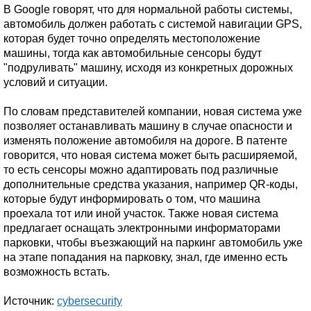
В Google говорят, что для нормальной работы системы,
автомобиль должен работать с системой навигации GPS,
которая будет точно определять местоположение
машины, тогда как автомобильные сенсоры будут
"подруливать" машину, исходя из конкретных дорожных
условий и ситуации.
По словам представителей компании, новая система уже
позволяет останавливать машину в случае опасности и
изменять положение автомобиля на дороге. В патенте
говорится, что новая система может быть расширяемой,
то есть сенсоры можно адаптировать под различные
дополнительные средства указания, например QR-коды,
которые будут информировать о том, что машина
проехала тот или иной участок. Также новая система
предлагает оснащать электронными информаторами
парковки, чтобы въезжающий на паркинг автомобиль уже
на этапе попадания на парковку, знал, где именно есть
возможность встать.
Источник:
cybersecurity