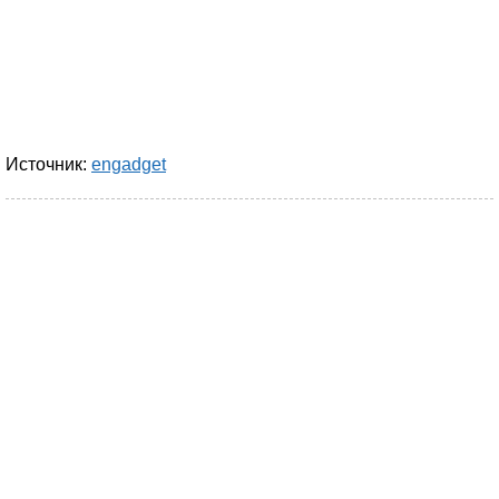
Источник:
engadget