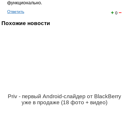
функционально.
Ответить
+
−
0
Похожие новости
Priv - первый Android-слайдер от BlackBerry
уже в продаже (18 фото + видео)