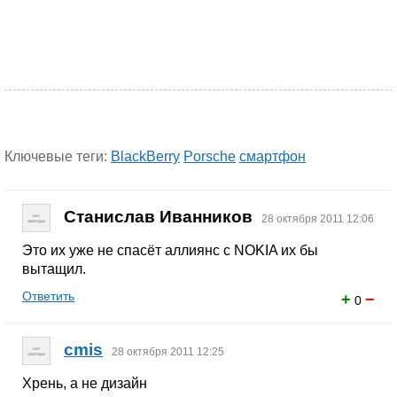
Ключевые теги:
BlackBerry
Porsche
смартфон
Станислав Иванников
28 октября 2011 12:06
Это их уже не спасёт аллиянс с NOKIA их бы
вытащил.
Ответить
+
−
0
cmis
28 октября 2011 12:25
Хрень, а не дизайн