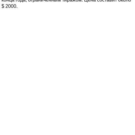
$ 2000.