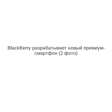
BlackBerry разрабатывает новый премиум-
смартфон (2 фото)