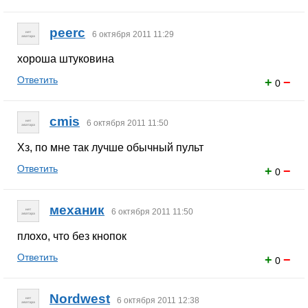
peerc
6 октября 2011 11:29
хороша штуковина
Ответить
+
−
0
cmis
6 октября 2011 11:50
Хз, по мне так лучше обычный пульт
Ответить
+
−
0
механик
6 октября 2011 11:50
плохо, что без кнопок
Ответить
+
−
0
Nordwest
6 октября 2011 12:38