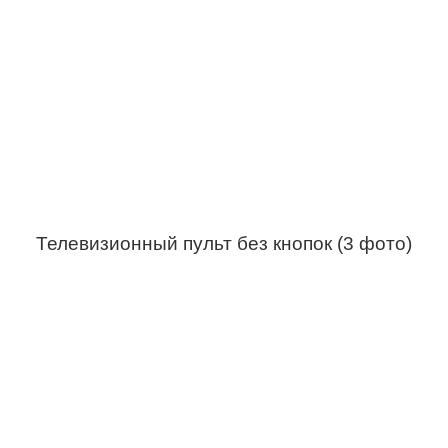
Телевизионный пульт без кнопок (3 фото)