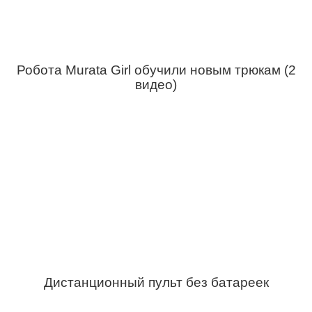
Робота Murata Girl обучили новым трюкам (2
видео)
Дистанционный пульт без батареек