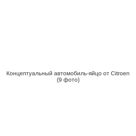
Концептуальный автомобиль-яйцо от Citroen
(9 фото)