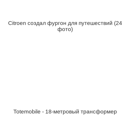
Citroen создал фургон для путешествий (24
фото)
Totemobile - 18-метровый трансформер