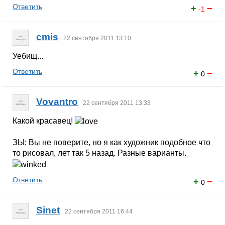
Ответить
+
−
-1
cmis
22 сентября 2011 13:10
Уебищ...
Ответить
+
−
0
Vovantro
22 сентября 2011 13:33
Какой красавец!
ЗЫ: Вы не поверите, но я как художник подобное что
то рисовал, лет так 5 назад. Разные варианты.
Ответить
+
−
0
Sinet
22 сентября 2011 16:44