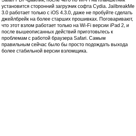
установится сторонний загрузчик софта Cydia. JailbreakMe
3.0 работает только с iOS 4.3.0, даже не пробуйте сделать
джейлбрейк на более старших прошивках. Поговаривают,
что этот взлом работает только на Wi-Fi версии iPad 2, и
после вышеописанных действий приготовьтесь к
проблемам с работой браузера Safari. Самым
правильным сейчас было бы просто подождать выхода
более стабильной версии взломщика.