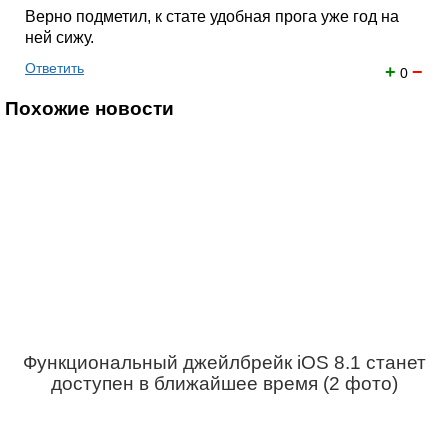
Верно подметил, к стате удобная прога уже год на
ней сижу.
Ответить
+
−
0
Похожие новости
Функциональный джейлбрейк iOS 8.1 станет
доступен в ближайшее время (2 фото)