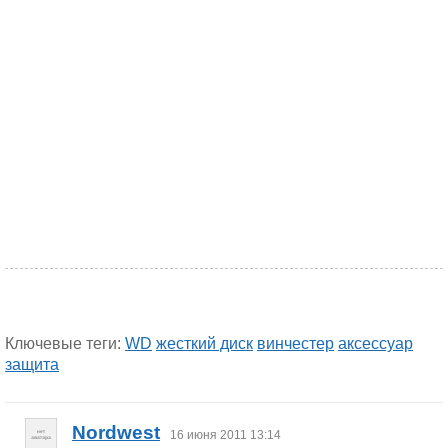
Ключевые теги:
WD
жесткий диск
винчестер
аксессуар
защита
Nordwest
16 июня 2011 13:14