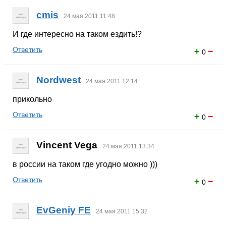
cmis
24 мая 2011 11:48
И где интересно на таком ездить!?
Ответить
+
−
0
Nordwest
24 мая 2011 12:14
прикольно
Ответить
+
−
0
Vincent Vega
24 мая 2011 13:34
в россии на таком где угодно можно )))
Ответить
+
−
0
EvGeniy FE
24 мая 2011 15:32