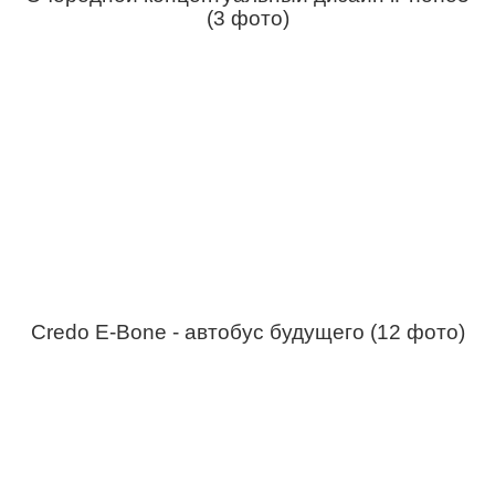
(3 фото)
Credo E-Bone - автобус будущего (12 фото)