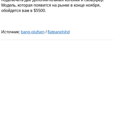
Модель, которая появится на рынке в конце ноября,
обойдется вам в $5500.
Источник:
bang-olufsen
/
flatpanelshd