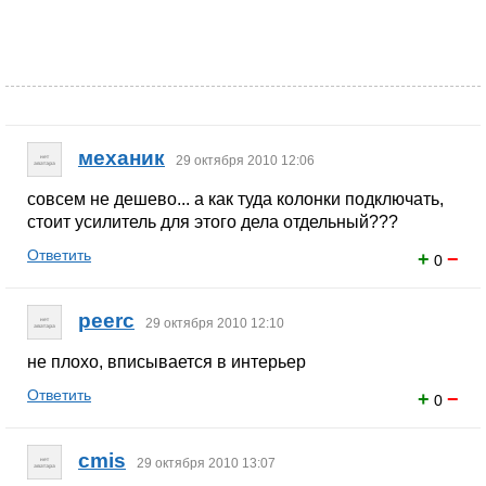
механик
29 октября 2010 12:06
совсем не дешево... а как туда колонки подключать,
стоит усилитель для этого дела отдельный???
Ответить
+
−
0
peerc
29 октября 2010 12:10
не плохо, вписывается в интерьер
Ответить
+
−
0
cmis
29 октября 2010 13:07