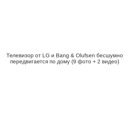
Телевизор от LG и Bang & Olufsen бесшумно
передвигается по дому (9 фото + 2 видео)