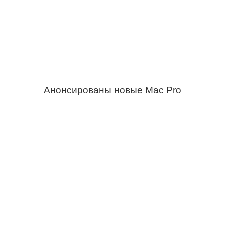
Анонсированы новые Mac Pro