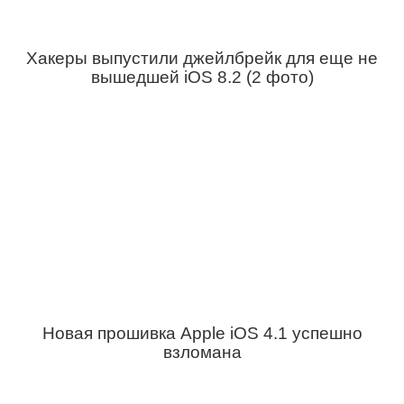
Хакеры выпустили джейлбрейк для еще не
вышедшей iOS 8.2 (2 фото)
Новая прошивка Apple iOS 4.1 успешно
взломана