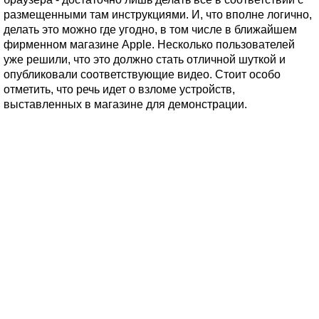
размещенными там инструкциями. И, что вполне логично,
делать это можно где угодно, в том числе в ближайшем
фирменном магазине Apple. Несколько пользователей
уже решили, что это должно стать отличной шуткой и
опубликовали соответствующие видео. Стоит особо
отметить, что речь идет о взломе устройств,
выставленных в магазине для демонстрации.