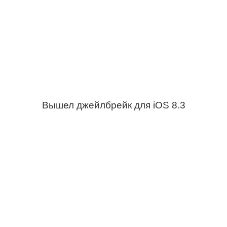
Вышел джейлбрейк для iOS 8.3