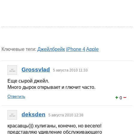
Ключевые теги:
Джейлбрейк
iPhone 4
Apple
Grossvlad
5 августа 2010 11:33
Еще сырой джейл.
Много дырок открывает и глючит часто.
Ответить
+
−
0
deksden
5 августа 2010 12:38
красавцы))) хулиганы, конечно, но весело!
представляю удивление обслуживающего