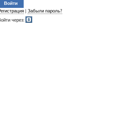
Регистрация
|
Забыли пароль?
Войти через: