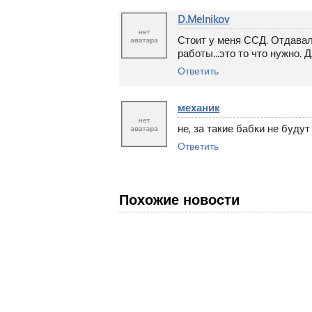
D.Melnikov
Стоит у меня ССД. Отдавал 
работы...это то что нужно.
Ответить
механик
не, за такие бабки не будут 
Ответить
Похожие новости