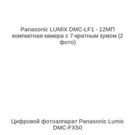
Panasonic LUMIX DMC-LF1 - 12МП
компактная камера с 7-кратным зумом (2
фото)
Цифровой фотоаппарат Panasonic Lumix
DMC-FX50