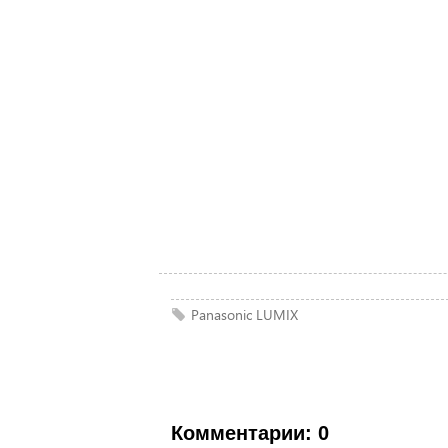
Panasonic
LUMIX
Комментарии: 0