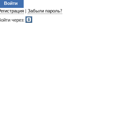
Регистрация
|
Забыли пароль?
Войти через: