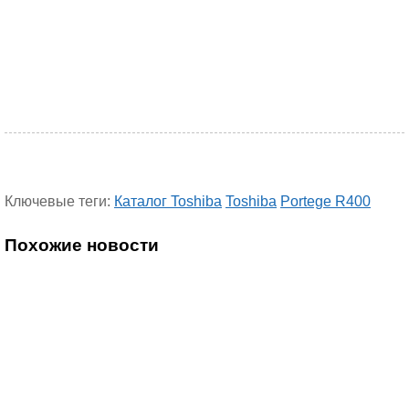
Ключевые теги:
Каталог Toshiba
Toshiba
Portege R400
Похожие новости