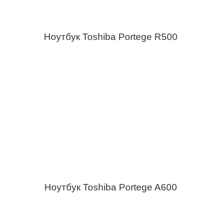
Ноутбук Toshiba Portege R500
Ноутбук Toshiba Portege A600