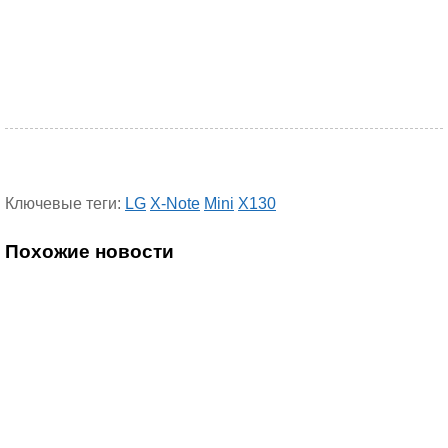
Ключевые теги:
LG
X-Note
Mini
X130
Похожие новости