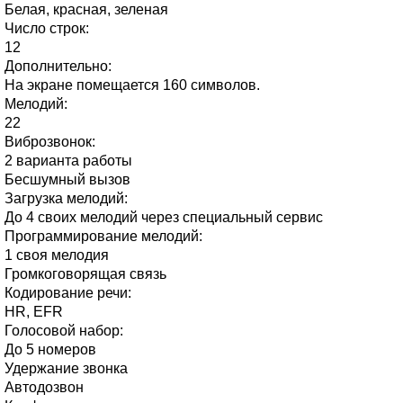
Белая, красная, зеленая
Число строк:
12
Дополнительно:
На экране помещается 160 символов.
Мелодий:
22
Виброзвонок:
2 варианта работы
Бесшумный вызов
Загрузка мелодий:
До 4 своих мелодий через специальный сервис
Программирование мелодий:
1 своя мелодия
Громкоговорящая связь
Кодирование речи:
HR, EFR
Голосовой набор:
До 5 номеров
Удержание звонка
Автодозвон