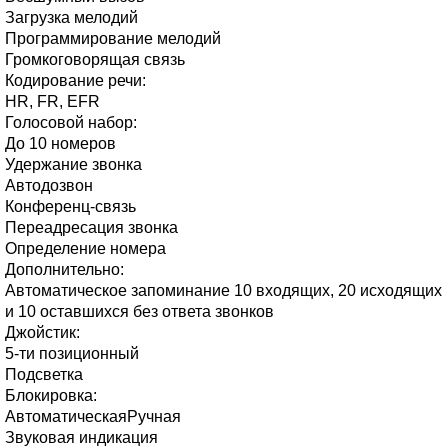
Загрузка мелодий
Программирование мелодий
Громкоговорящая связь
Кодирование речи:
HR, FR, EFR
Голосовой набор:
До 10 номеров
Удержание звонка
Автодозвон
Конференц-связь
Переадресация звонка
Определение номера
Дополнительно:
Автоматическое запоминание 10 входящих, 20 исходящих
и 10 оставшихся без ответа звонков
Джойстик:
5-ти позиционный
Подсветка
Блокировка:
АвтоматическаяРучная
Звуковая индикация