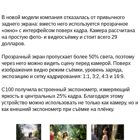
В новой модели компания отказалась от привычного
заднего экрана: вместо него используется прозрачное
«окно» с интерфейсом поверх кадра. Камера рассчитана
на простую фото- и видеосъёмку и стоит всего 29
долларов.
Прозрачный экран пропускает более 50% света, поэтому
через него можно видеть сцену перед камерой. Поверх
изображения видно режим съёмки, уровень заряда,
экспозицию и сетку кадрирования: 1:1, 3:2, 4:3 и 16:9.
C100 получила встроенный экспонометр, измеряющий
яркость в центральных 25% кадра. Благодаря этому
устройство можно использовать не только как камеру, но и
как внешний экспонометр при съёмке на плёнку.