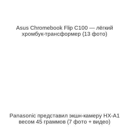
Asus Chromebook Flip C100 — лёгкий
хромбук-трансформер (13 фото)
Panasonic представил экшн-камеру HX-A1
весом 45 граммов (7 фото + видео)