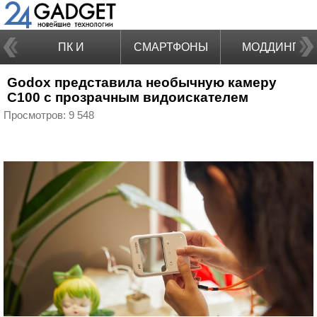
ПК И
СМАРТФОНЫ
МОДДИНГ
Godox представила необычную камеру
НОУТБУКИ
C100 с прозрачным видоискателем
Просмотров: 9 548