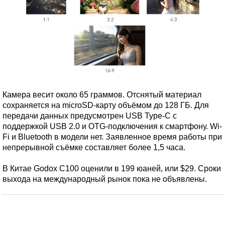
Камера весит около 65 граммов. Отснятый материал
сохраняется на microSD-карту объёмом до 128 ГБ. Для
передачи данных предусмотрен USB Type-C с
поддержкой USB 2.0 и OTG-подключения к смартфону. Wi-
Fi и Bluetooth в модели нет. Заявленное время работы при
непрерывной съёмке составляет более 1,5 часа.
В Китае Godox C100 оценили в 199 юаней, или $29. Сроки
выхода на международный рынок пока не объявлены.