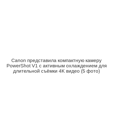
Canon представила компактную камеру
PowerShot V1 с активным охлаждением для
длительной съёмки 4K видео (5 фото)