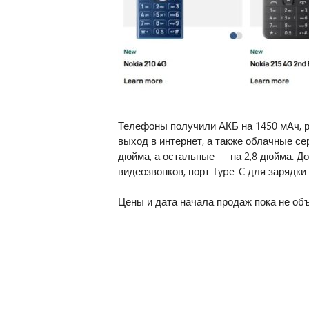
Телефоны получили АКБ на 1450 мАч, 
выход в интернет, а также облачные се
дюйма, а остальные — на 2,8 дюйма. До
видеозвонков, порт Type-C для зарядки
Цены и дата начала продаж пока не об