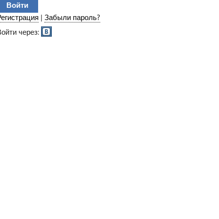
Регистрация
|
Забыли пароль?
Войти через: