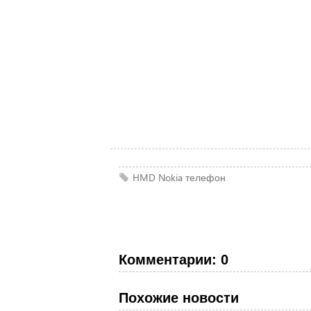
HMD
Nokia
телефон
Комментарии: 0
Похожие новости