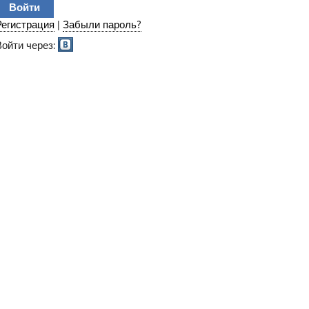
Регистрация
|
Забыли пароль?
Войти через: