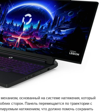
механизм, основанный на системе натяжения, который
обеих сторон. Панель перемещается по траектории с
олируемым натяжением, что должно помочь сохранить