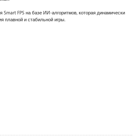
я Smart FPS на базе ИИ-алгоритмов, которая динамически
я плавной и стабильной игры.