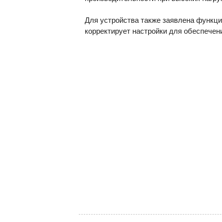
Для устройства также заявлена функци
корректирует настройки для обеспечени