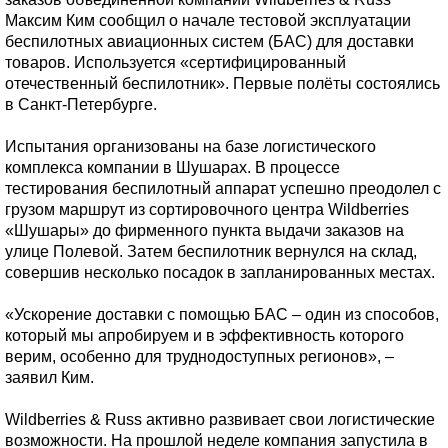
Максим Ким сообщил о начале тестовой эксплуатации
беспилотных авиационных систем (БАС) для доставки
товаров. Используется «сертифицированный
отечественный беспилотник». Первые полёты состоялись
в Санкт-Петербурге.
Испытания организованы на базе логистического
комплекса компании в Шушарах. В процессе
тестирования беспилотный аппарат успешно преодолел с
грузом маршрут из сортировочного центра Wildberries
«Шушары» до фирменного пункта выдачи заказов на
улице Полевой. Затем беспилотник вернулся на склад,
совершив несколько посадок в запланированных местах.
«Ускорение доставки с помощью БАС – один из способов,
который мы апробируем и в эффективность которого
верим, особенно для труднодоступных регионов», –
заявил Ким.
Wildberries & Russ активно развивает свои логистические
возможности. На прошлой неделе компания запустила в