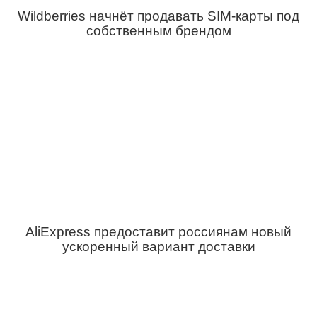
Wildberries начнёт продавать SIM-карты под
собственным брендом
AliExpress предоставит россиянам новый
ускоренный вариант доставки