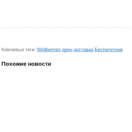
Ключевые теги:
Wildberries
дрон
доставка
Беспилотник
Похожие новости