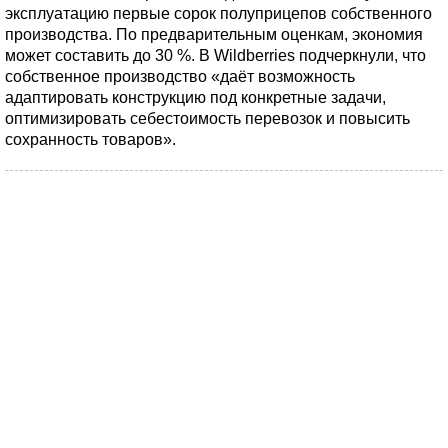
эксплуатацию первые сорок полуприцепов собственного
производства. По предварительным оценкам, экономия
может составить до 30 %. В Wildberries подчеркнули, что
собственное производство «даёт возможность
адаптировать конструкцию под конкретные задачи,
оптимизировать себестоимость перевозок и повысить
сохранность товаров».