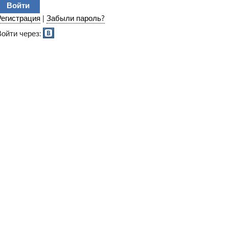
Регистрация
|
Забыли пароль?
Войти через: