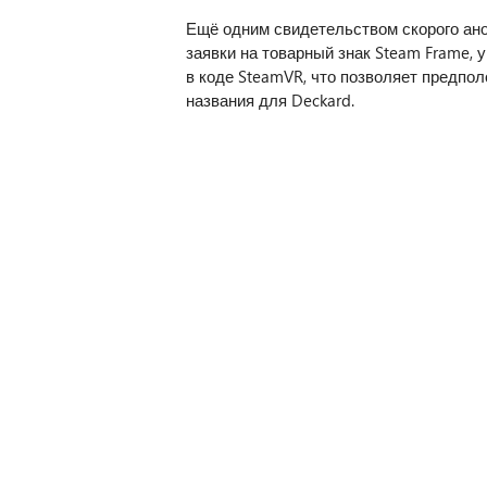
Ещё одним свидетельством скорого ано
заявки на товарный знак Steam Frame,
в коде SteamVR, что позволяет предпол
названия для Deckard.