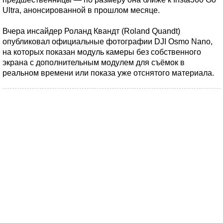
Ultra, анонсированной в прошлом месяце.
Вчера инсайдер Роланд Квандт (Roland Quandt)
опубликовал официальные фотографии DJI Osmo Nano,
на которых показан модуль камеры без собственного
экрана с дополнительным модулем для съёмок в
реальном времени или показа уже отснятого материала.