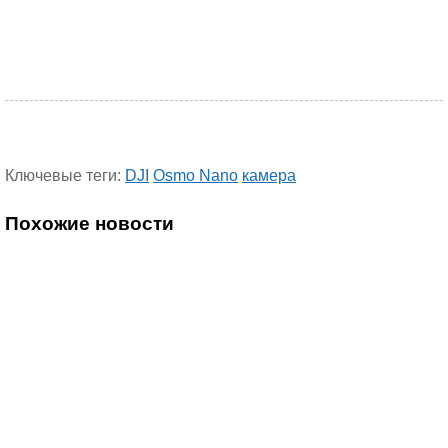
Ключевые теги:
DJI
Osmo Nano
камера
Похожие новости