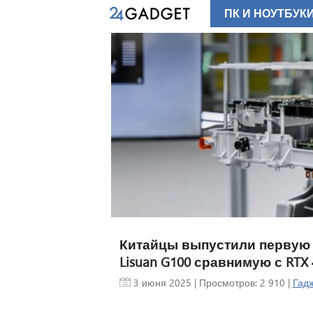
ПК И НОУТБУК
Китайцы выпустили первую 
Lisuan G100 сравнимую с RTX 
3 июня 2025
| Просмотров: 2 910 |
Гадж