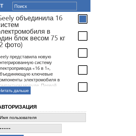
IT
АВТОРИЗАЦИЯ