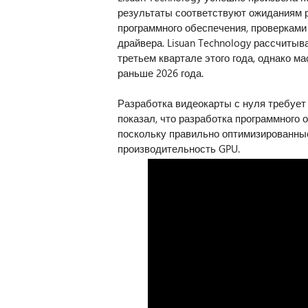
результаты соответствуют ожиданиям р
программного обеспечения, проверками 
драйвера. Lisuan Technology рассчиты
третьем квартале этого года, однако ма
раньше 2026 года.
Разработка видеокарты с нуля требует
показал, что разработка программного о
поскольку правильно оптимизированны
производительность GPU.