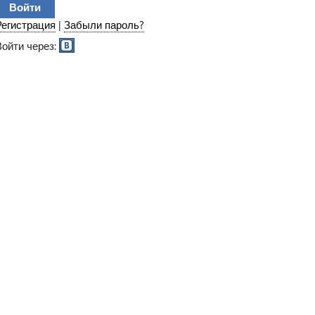
Регистрация
|
Забыли пароль?
Войти через: