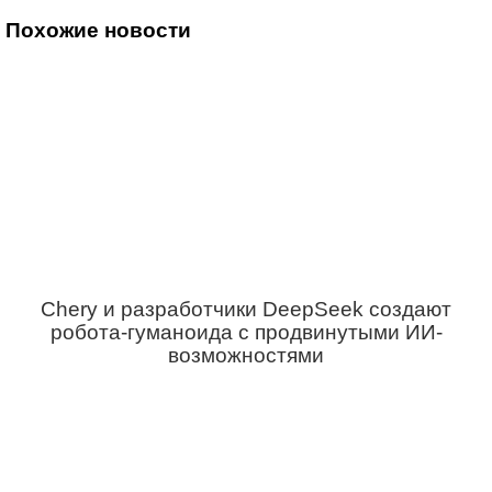
Похожие новости
Chery и разработчики DeepSeek создают
робота-гуманоида с продвинутыми ИИ-
возможностями