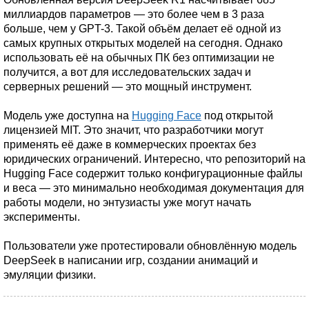
миллиардов параметров — это более чем в 3 раза
больше, чем у GPT-3. Такой объём делает её одной из
самых крупных открытых моделей на сегодня. Однако
использовать её на обычных ПК без оптимизации не
получится, а вот для исследовательских задач и
серверных решений — это мощный инструмент.
Модель уже доступна на
Hugging Face
под открытой
лицензией MIT. Это значит, что разработчики могут
применять её даже в коммерческих проектах без
юридических ограничений. Интересно, что репозиторий на
Hugging Face содержит только конфигурационные файлы
и веса — это минимально необходимая документация для
работы модели, но энтузиасты уже могут начать
эксперименты.
Пользователи уже протестировали обновлённую модель
DeepSeek в написании игр, создании анимаций и
эмуляции физики.