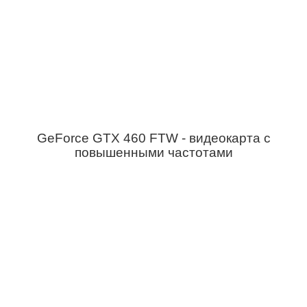
GeForce GTX 460 FTW - видеокарта с
повышенными частотами