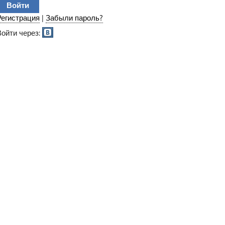
Регистрация
|
Забыли пароль?
Войти через: