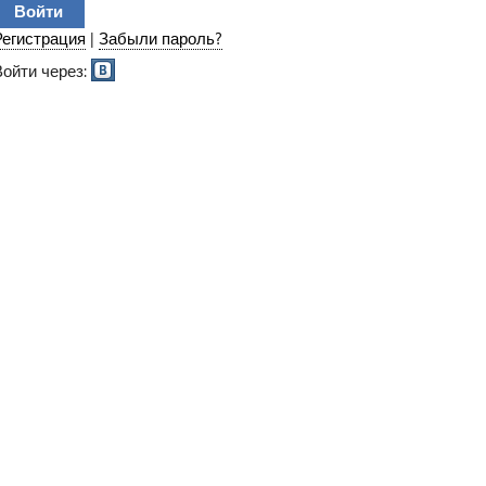
Регистрация
|
Забыли пароль?
Войти через: