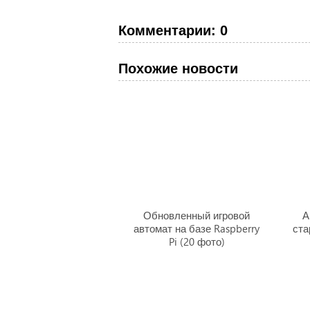
Комментарии: 0
Похожие новости
Обновленный игровой
А
автомат на базе Raspberry
ста
Pi (20 фото)