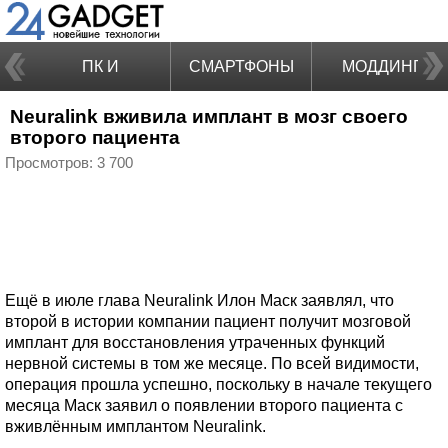
ПК И
СМАРТФОНЫ
МОДДИНГ
Neuralink вживила имплант в мозг своего
НОУТБУКИ
второго пациента
Просмотров: 3 700
Ещё в июле глава Neuralink Илон Маск заявлял, что
второй в истории компании пациент получит мозговой
имплант для восстановления утраченных функций
нервной системы в том же месяце. По всей видимости,
операция прошла успешно, поскольку в начале текущего
месяца Маск заявил о появлении второго пациента с
вживлённым имплантом Neuralink.