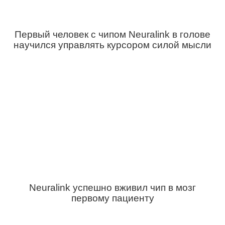
Первый человек с чипом Neuralink в голове
научился управлять курсором силой мысли
Neuralink успешно вживил чип в мозг
первому пациенту