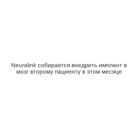
Neuralink собирается внедрить имплант в
мозг второму пациенту в этом месяце