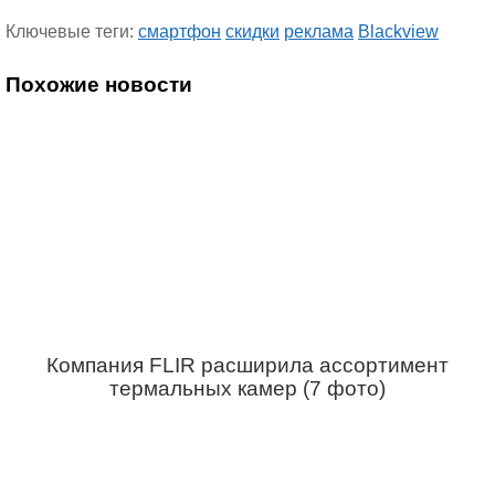
Ключевые теги:
смартфон
скидки
реклама
Blackview
Похожие новости
Компания FLIR расширила ассортимент
термальных камер (7 фото)