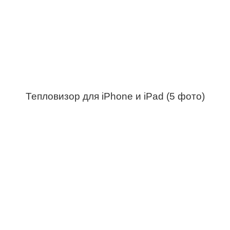
Тепловизор для iPhone и iPad (5 фото)