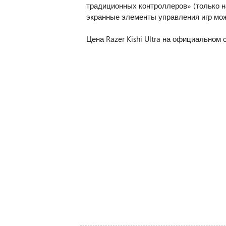
традиционных контроллеров» (только на
экранные элементы управления игр мож
Цена Razer Kishi Ultra на официальном