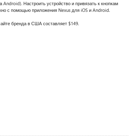
 Android). Настроить устройство и привязать к кнопкам
но с помощью приложения Nexus для iOS и Android.
 сайте бренда в США составляет $149.