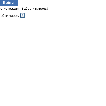
Регистрация
|
Забыли пароль?
Войти через: