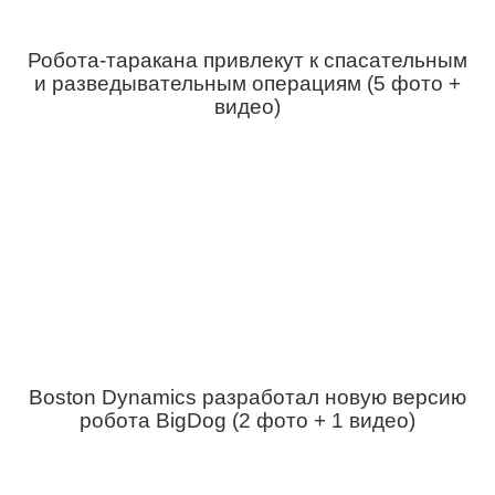
Робота-таракана привлекут к спасательным
и разведывательным операциям (5 фото +
видео)
Boston Dynamics разработал новую версию
робота BigDog (2 фото + 1 видео)