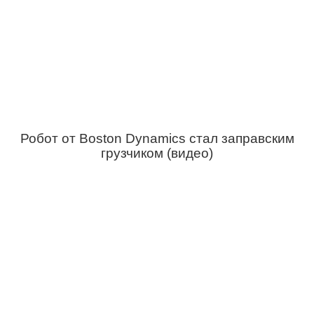
Робот от Boston Dynamics стал заправским
грузчиком (видео)