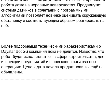
робота даже на неровных поверхностях. Продвинутая
система датчиков в сочетании с программными
алгоритмами позволяет новинке оценивать окружающую
обстановку и соответствующим образом реагировать на
неё.
Более подробными техническими характеристиками о
Daystar Bot GS компания пока не делится. Известно, что
робот будет использоваться в сфере строительства, для
инспекции предприятий и в поисково-спасательных
операциях. Цена и дата начала продаж новинки ещё не
объявлены.