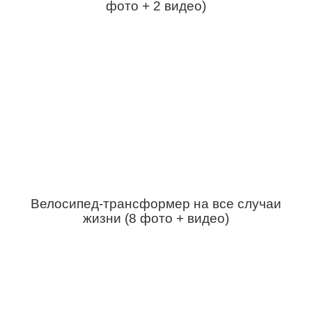
фото + 2 видео)
Велосипед-трансформер на все случаи
жизни (8 фото + видео)