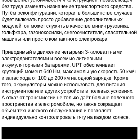
без труда изменять назначение транспортного средства.
Путём реконфигурации, которая в большинстве случаев
будет включать просто добавление дополнительных
модулей, он может служить в качестве мини-грузовика,
гольфкара, газонокосилки, снегоочистителя, спасательной
машины или просто компактного электрокара.
Приводимый в движение четырьмя 3-киловаттными
электродвигателями и восемью литиевыми
аккумуляторными батареями, UPT обеспечивает
крутящий момент 640 Нм, максимальную скорость 50 км/ч
и запас хода от 100 до 200 км на одной зарядке. Кроме
того, аккумуляторы можно использовать для питания
инструментов или других устройств в полевых условиях.
А отказ от трансмиссии не только даёт больше полезного
пространства в электромобиле, но также сокращает
объём технического обслуживания и позволяет
индивидуально контролировать тягу на каждом колесе.