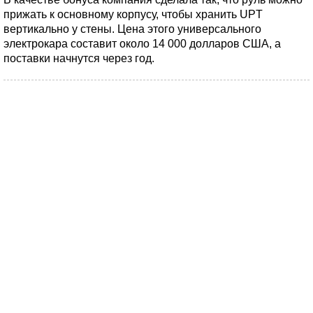
прижать к основному корпусу, чтобы хранить UPT
вертикально у стены. Цена этого универсального
электрокара составит около 14 000 долларов США, а
поставки начнутся через год.