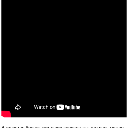
В качестве бонуса компания сделала так, что руль можно