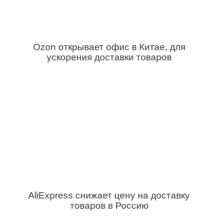
Ozon открывает офис в Китае, для
ускорения доставки товаров
AliExpress снижает цену на доставку
товаров в Россию