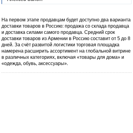
На первом этапе продавцам будет доступно два варианта
доставки товаров в Россию: продажа со склада продавца
и доставка силами самого продавца. Средний срок
доставки товаров из Армении в Россию составит от 5 до 8
дней. За счёт развитой логистики торговая площадка
намерена расширить ассортимент на глобальной витрине
в различных категориях, включая «товары для дома» и
«одежда, обувь, аксессуары».