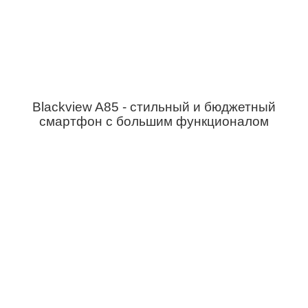
Blackview A85 - стильный и бюджетный
смартфон с большим функционалом