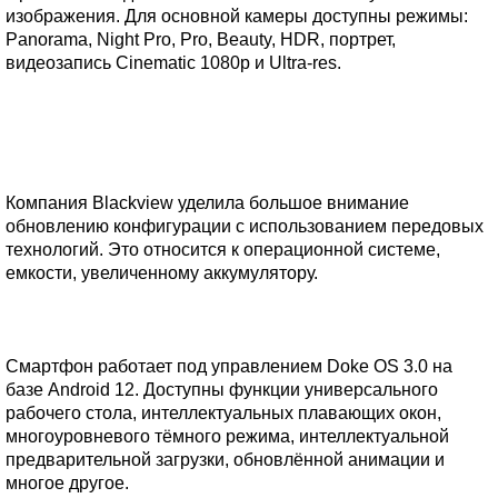
изображения. Для основной камеры доступны режимы:
Panorama, Night Pro, Pro, Beauty, HDR, портрет,
видеозапись Cinematic 1080p и Ultra-res.
Компания Blackview уделила большое внимание
обновлению конфигурации с использованием передовых
технологий. Это относится к операционной системе,
емкости, увеличенному аккумулятору.
Смартфон работает под управлением Doke OS 3.0 на
базе Android 12. Доступны функции универсального
рабочего стола, интеллектуальных плавающих окон,
многоуровневого тёмного режима, интеллектуальной
предварительной загрузки, обновлённой анимации и
многое другое.