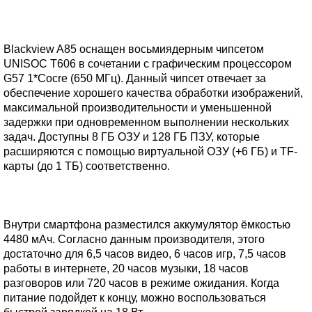
Blackview A85 оснащен восьмиядерным чипсетом
UNISOC T606 в сочетании с графическим процессором
G57 1*Cocre (650 МГц). Данный чипсет отвечает за
обеспечение хорошего качества обработки изображений,
максимальной производительности и уменьшенной
задержки при одновременном выполнении нескольких
задач. Доступны 8 ГБ ОЗУ и 128 ГБ ПЗУ, которые
расширяются с помощью виртуальной ОЗУ (+6 ГБ) и TF-
карты (до 1 ТБ) соответственно.
Внутри смартфона разместился аккумулятор ёмкостью
4480 мАч. Согласно данным производителя, этого
достаточно для 6,5 часов видео, 6 часов игр, 7,5 часов
работы в интернете, 20 часов музыки, 18 часов
разговоров или 720 часов в режиме ожидания. Когда
питание подойдет к концу, можно воспользоваться