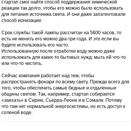
стартап смог найти способ поддержания химической
реакции так долго, чтобы его можно было использовать
для питания источника света. И они даже запатентовали
способ ионизации.
Срок службы такой лампы рассчитан на 5600 часов, то
есть не менять его можно два-три года. И это если вы
будете использовать его часто.
Использованную после отработки воду можно даже
использовать для каких-то бытовых нужд: мыть ей что-то
или что-то чистить.
Сейчас компания работает над тем, чтобы
распространять фонари по всему свету. Прежде всего для
того, чтобы обеспечить самые бедные и отдаленные
общины светом. Так, например, стартап собирается
«заехать» в Сирию, Сьерра-Леоне и в Сомали. Потому
что там нет нормальной энергосистемы, но есть доступ к
соленой воде.