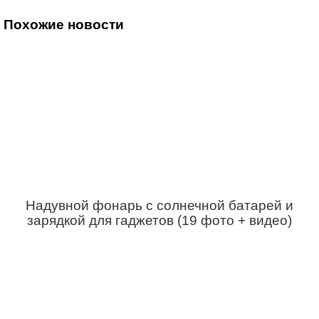
Похожие новости
Надувной фонарь с солнечной батарей и
зарядкой для гаджетов (19 фото + видео)