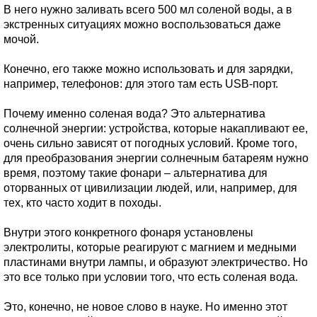
В него нужно заливать всего 500 мл соленой воды, а в
экстренных ситуациях можно воспользоваться даже
мочой.
Конечно, его также можно использовать и для зарядки,
например, телефонов: для этого там есть USB-порт.
Почему именно соленая вода? Это альтернатива
солнечной энергии: устройства, которые накапливают ее,
очень сильно зависят от погодных условий. Кроме того,
для преобразования энергии солнечным батареям нужно
время, поэтому такие фонари – альтернатива для
оторванных от цивилизации людей, или, например, для
тех, кто часто ходит в походы.
Внутри этого конкретного фонаря установлены
электролиты, которые реагируют с магнием и медными
пластинами внутри лампы, и образуют электричество. Но
это все только при условии того, что есть соленая вода.
Это, конечно, не новое слово в науке. Но именно этот