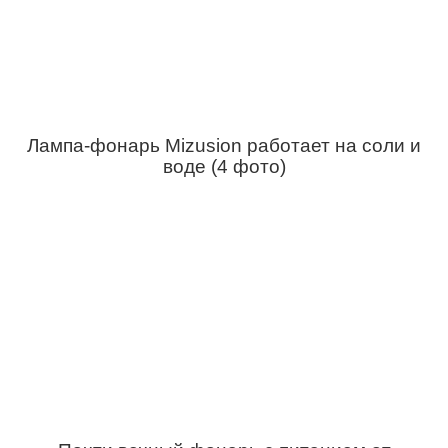
Лампа-фонарь Mizusion работает на соли и
воде (4 фото)