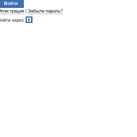
Регистрация
|
Забыли пароль?
Войти через: