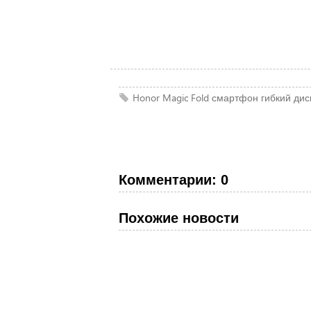
Honor
Magic Fold
смартфон
гибкий ди
Комментарии: 0
Похожие новости