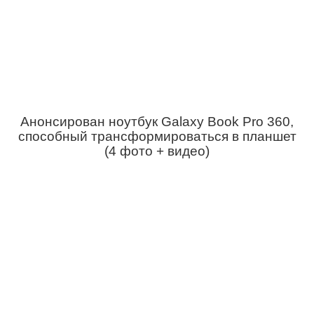
Анонсирован ноутбук Galaxy Book Pro 360,
способный трансформироваться в планшет
(4 фото + видео)