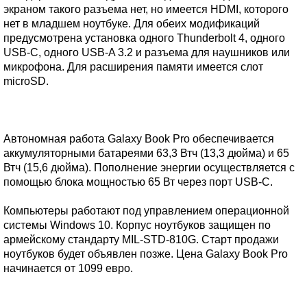
экраном такого разъема нет, но имеется HDMI, которого
нет в младшем ноутбуке. Для обеих модификаций
предусмотрена установка одного Thunderbolt 4, одного
USB-C, одного USB-A 3.2 и разъема для наушников или
микрофона. Для расширения памяти имеется слот
microSD.
Автономная работа Galaxy Book Pro обеспечивается
аккумуляторными батареями 63,3 Втч (13,3 дюйма) и 65
Втч (15,6 дюйма). Пополнение энергии осуществляется с
помощью блока мощностью 65 Вт через порт USB-C.
Компьютеры работают под управлением операционной
системы Windows 10. Корпус ноутбуков защищен по
армейскому стандарту MIL-STD-810G. Старт продажи
ноутбуков будет объявлен позже. Цена Galaxy Book Pro
начинается от 1099 евро.