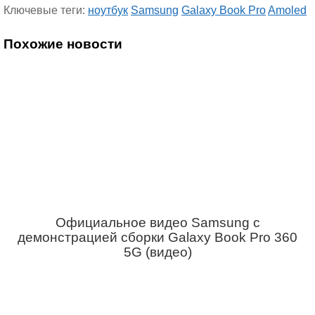
Ключевые теги:
ноутбук
Samsung
Galaxy Book Pro
Amoled
Похожие новости
Официальное видео Samsung с
демонстрацией сборки Galaxy Book Pro 360
5G (видео)