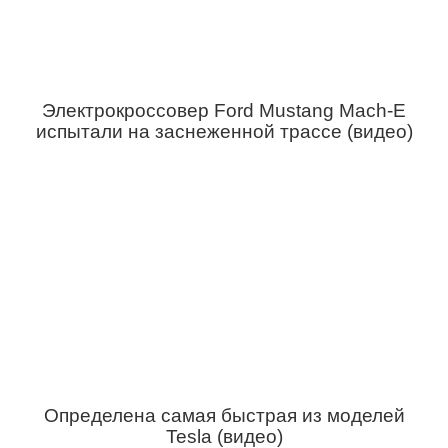
Электрокроссовер Ford Mustang Mach-E
испытали на заснеженной трассе (видео)
Определена самая быстрая из моделей
Tesla (видео)