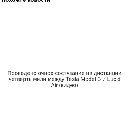
Проведено очное состязание на дистанции
четверть мили между Tesla Model S и Lucid
Air (видео)