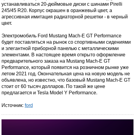
устанавливаться 20-дюймовые диски с шинами Pirelli
245/45 R20. Корпус окрашен в оранжевый цвет, а
агрессивная имитация радиаторной решетки - в черный
цвет.
Электромобиль Ford Mustang Mach-E GT Performance
будет поставляться на рынок со спортивными сидениями
и элегантной приборной панелью с металлическими
элементами. В настоящее время открыто оформление
предварительного заказа на Mustang Mach-E GT
Performance, который появится на розничном рынке уже
летом 2021 год. Окончательная цена на новую модель не
объявлена, но известно, что базовый Mustang Mach-E GT
стоит от 60 тысяч долларов. По такой же цене
предлагается и Tesla Model Y Performance.
Источник:
ford