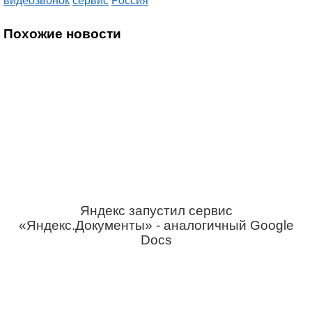
видеозвонок
сервис
Россия
Похожие новости
Яндекс запустил сервис
«Яндекс.Документы» - аналогичный Google
Docs