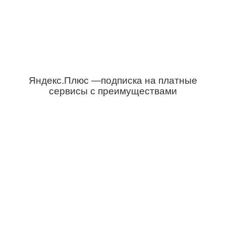
Яндекс.Плюс —подписка на платные
сервисы с преимуществами