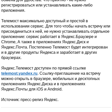
регистрироваться или устанавливать какие-либо
приложения.
Телемост максимально доступный и простой в
использовании сервис. Для того чтобы начать встречу или
присоединиться к ней, не нужно устанавливать отдельное
приложение: сервис работает в Яндекс.Браузере и
Chrome, А также в приложениях Яндекс.Диск и
Яндекс.Почта. Постепенно Телемост будет интегрирован
и в другие продукты Яндекса и заработает в других
браузерах.
Яндекс.Телемост доступен по прямой ссылке
telemost.yandex.ru
. Ссылку-приглашение на встречу
можно открыть в браузере, мобильных и десктопных
приложениях Яндекс.Диска и в приложениях
Яндекс.Почты для iOS и Android.
Источник: пресс-релиз Яндекс.