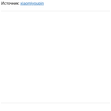
Источник:
xiaomiyoupin