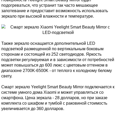
подогреваться, что устранит так часто мешающее
запотевание и предоставит возможность использовать
зеркало при высокой влажности и температуре.
Также зеркало оснащается дополнительной LED
подсветкой размещенной по вертикальным боковым
сторонам и состоящей из 252 светодиодов. Яркость
подсветки регулируемая и в зависимости от потребностей
может повышаться до 600 люкс с цветовым оттенком в
диапазоне 2700K-6500K - от теплого к холодному белому
свету.
Смарт зеркало Yeelight Smart Beauty Mirror подключается к
системе умного дома Xiaomi и может управляться со
смартфона. Цена зеркала - 28 долларов, но при заказе
комплекта со шкафом и тумбой с раковиной стоимость
увеличивается до 360 долларов.