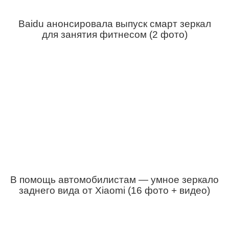
Baidu анонсировала выпуск смарт зеркал
для занятия фитнесом (2 фото)
В помощь автомобилистам — умное зеркало
заднего вида от Xiaomi (16 фото + видео)