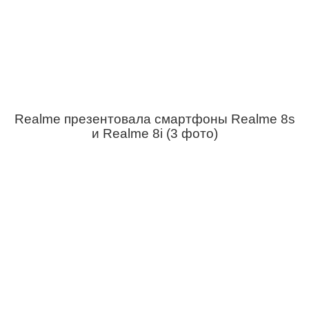
Realme презентовала смартфоны Realme 8s
и Realme 8i (3 фото)