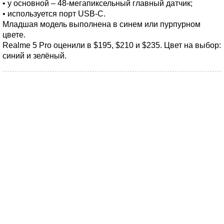
• у основной – 48-мегапиксельный главный датчик;
• используется порт USB-C.
Младшая модель выполнена в синем или пурпурном
цвете.
Realme 5 Pro оценили в $195, $210 и $235. Цвет на выбор:
синий и зелёный.