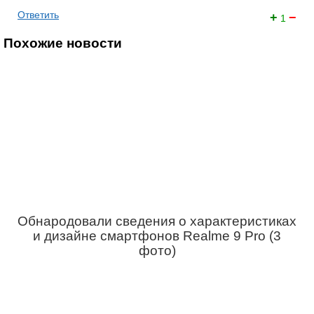
Ответить
+
−
1
Похожие новости
Обнародовали сведения о характеристиках
и дизайне смартфонов Realme 9 Pro (3
фото)