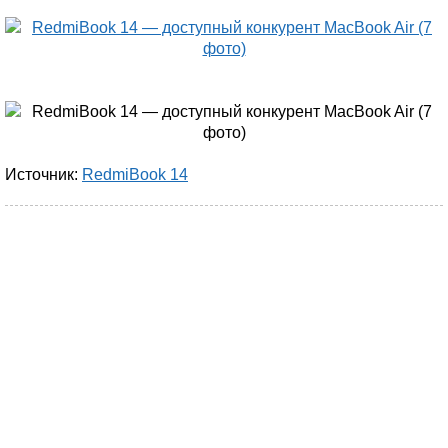
Источник:
RedmiBook 14