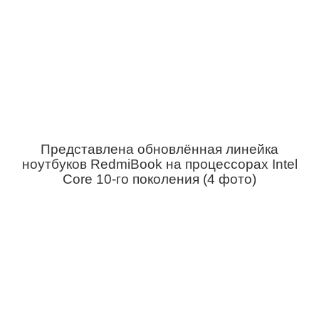
Представлена обновлённая линейка
ноутбуков RedmiBook на процессорах Intel
Core 10-го поколения (4 фото)