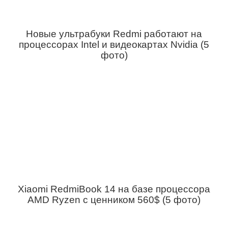
Новые ультрабуки Redmi работают на
процессорах Intel и видеокартах Nvidia (5
фото)
Xiaomi RedmiBook 14 на базе процессора
AMD Ryzen с ценником 560$ (5 фото)