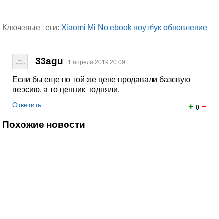
Ключевые теги:
Xiaomi
Mi Notebook
ноутбук
обновление
33agu
1 апреля 2019 20:09
Если бы еще по той же цене продавали базовую
версию, а то ценник подняли.
Ответить
+
−
0
Похожие новости