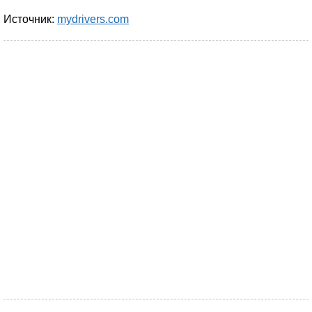
Источник:
mydrivers.com