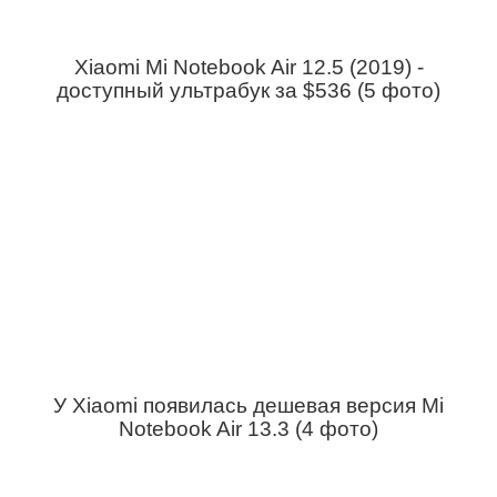
Xiaomi Mi Notebook Air 12.5 (2019) -
доступный ультрабук за $536 (5 фото)
У Xiaomi появилась дешевая версия Mi
Notebook Air 13.3 (4 фото)