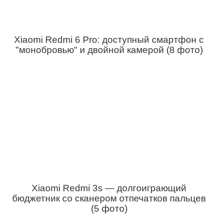
Xiaomi Redmi 6 Pro: доступный смартфон с
"монобровью" и двойной камерой (8 фото)
Xiaomi Redmi 3s — долгоиграющий
бюджетник со сканером отпечатков пальцев
(5 фото)