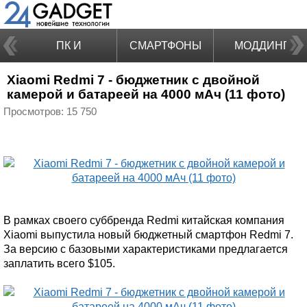
ПК И
СМАРТФОНЫ
МОДДИНГ
Xiaomi Redmi 7 - бюджетник с двойной
НОУТБУКИ
камерой и батареей на 4000 мАч (11 фото)
Просмотров: 15 750
В рамках своего суббренда Redmi китайская компания
Xiaomi выпустила новый бюджетный смартфон Redmi 7.
За версию с базовыми характеристиками предлагается
заплатить всего $105.