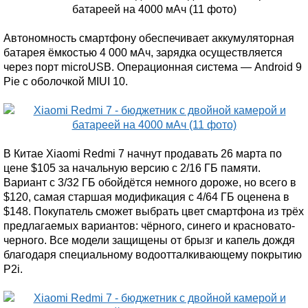
Автономность смартфону обеспечивает аккумуляторная
батарея ёмкостью 4 000 мАч, зарядка осуществляется
через порт microUSB. Операционная система — Android 9
Pie с оболочкой MIUI 10.
В Китае Xiaomi Redmi 7 начнут продавать 26 марта по
цене $105 за начальную версию с 2/16 ГБ памяти.
Вариант с 3/32 ГБ обойдётся немного дороже, но всего в
$120, самая старшая модификация с 4/64 ГБ оценена в
$148. Покупатель сможет выбрать цвет смартфона из трёх
предлагаемых вариантов: чёрного, синего и красновато-
черного. Все модели защищены от брызг и капель дождя
благодаря специальному водоотталкивающему покрытию
P2i.