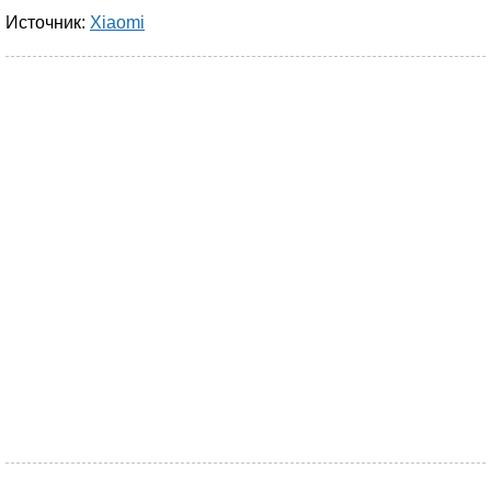
Источник:
Xiaomi