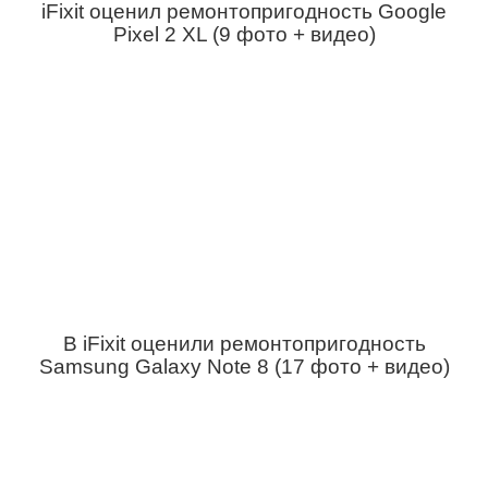
iFixit оценил ремонтопригодность Google
Pixel 2 XL (9 фото + видео)
В iFixit оценили ремонтопригодность
Samsung Galaxy Note 8 (17 фото + видео)