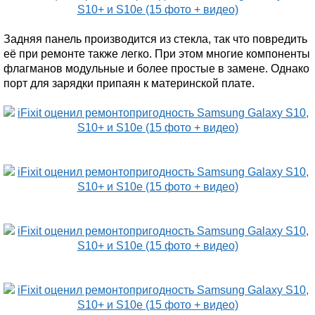
Задняя панель производится из стекла, так что повредить
её при ремонте также легко. При этом многие компоненты
флагманов модульные и более простые в замене. Однако
порт для зарядки припаян к материнской плате.