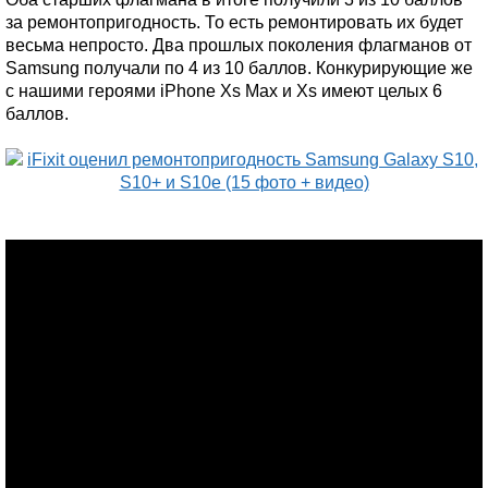
за ремонтопригодность. То есть ремонтировать их будет
весьма непросто. Два прошлых поколения флагманов от
Samsung получали по 4 из 10 баллов. Конкурирующие же
с нашими героями iPhone Xs Max и Xs имеют целых 6
баллов.