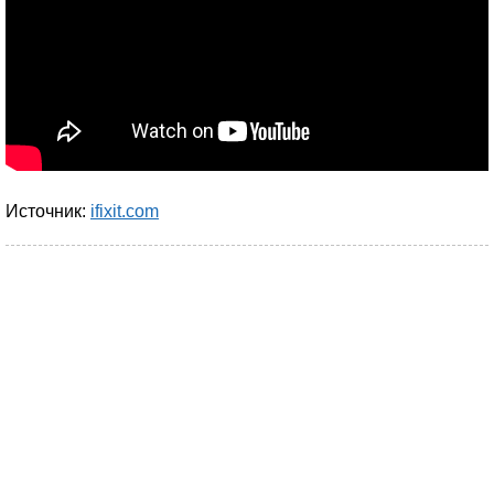
Источник:
ifixit.com