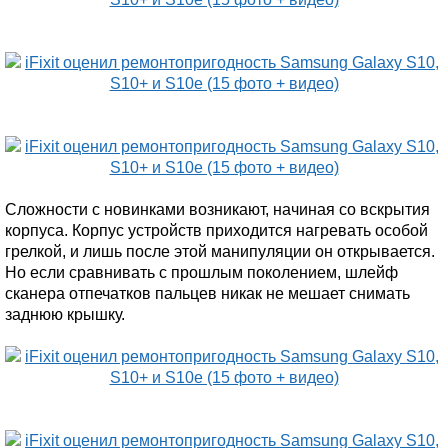
Сложности с новинками возникают, начиная со вскрытия
корпуса. Корпус устройств приходится нагревать особой
грелкой, и лишь после этой манипуляции он открывается.
Но если сравнивать с прошлым поколением, шлейф
сканера отпечатков пальцев никак не мешает снимать
заднюю крышку.