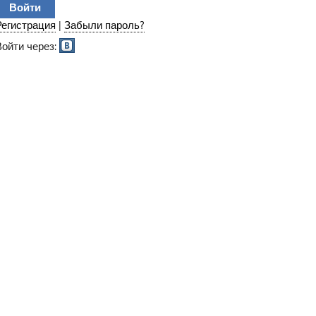
Регистрация
|
Забыли пароль?
Войти через: