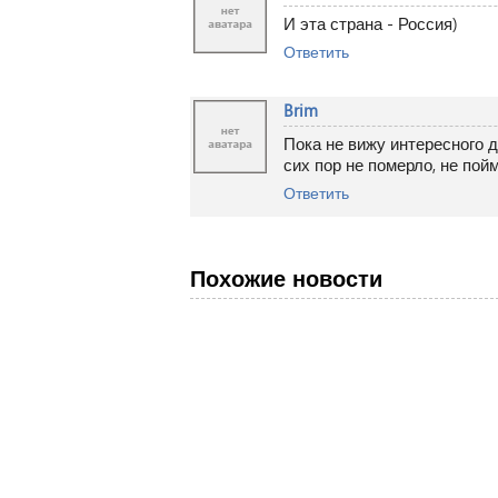
И эта страна - Россия)
Ответить
Brim
Пока не вижу интересного д
сих пор не померло, не пойм
Ответить
Похожие новости