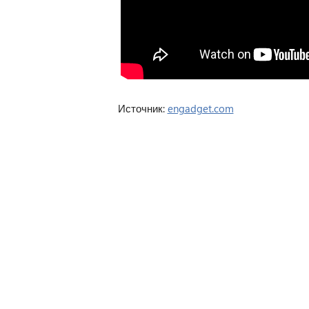
Источник:
engadget.com