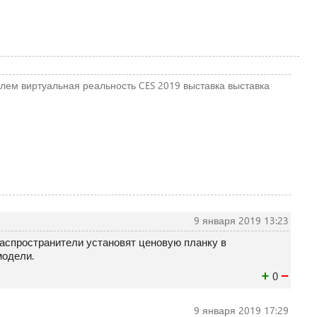
лем
виртуальная реальность
CES 2019
выставка
выставка
9 января 2019 13:23
распространители установят ценовую планку в
модели.
+
−
0
9 января 2019 17:29