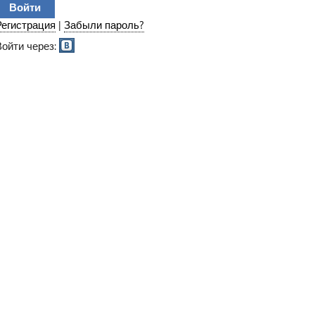
Регистрация
|
Забыли пароль?
Войти через: