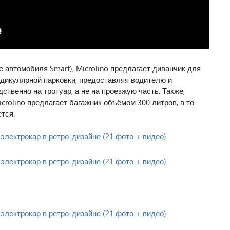
че автомобиля Smart), Microlino предлагает диванчик для
дикулярной парковки, предоставляя водителю и
твенно на тротуар, а не на проезжую часть. Также,
crolino предлагает багажник объёмом 300 литров, в то
тся.