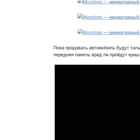
Пока продавать автомобиль будут только
передняя панель вряд ли пройдут краш