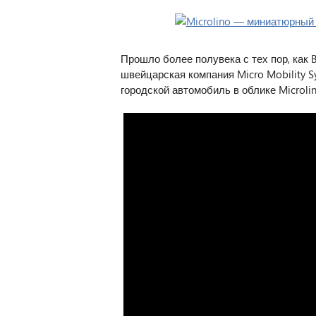
Прошло более полувека с тех пор, как 
швейцарская компания Micro Mobility 
городской автомобиль в облике Microlin