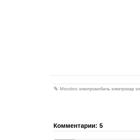
Microlino
электромобиль
электрокар
эл
Комментарии: 5