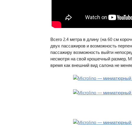
Всего 2.4 метра в длину (на 60 см коро
двух пассажиров и возможность перпен
пассажиру возможность выйти непосредс
несмотря на свой крошечный размер, Mi
время как внешний вид салона не меняе