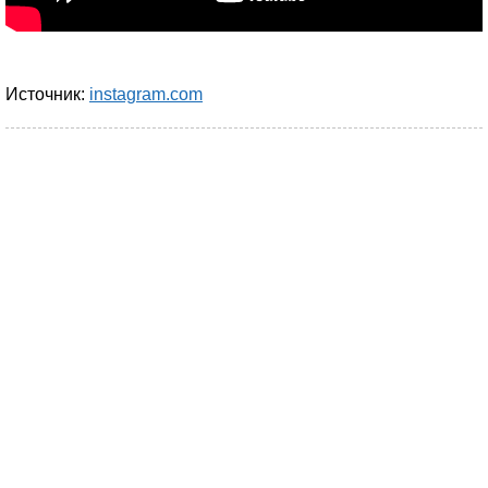
Источник:
instagram.com