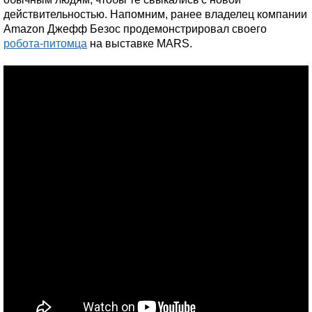
действительностью. Напомним, ранее владелец компании
Amazon Джефф Безос продемонстрировал своего
робота-питомца
на выставке MARS.