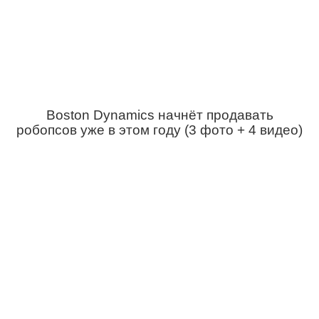
Boston Dynamics начнёт продавать
робопсов уже в этом году (3 фото + 4 видео)